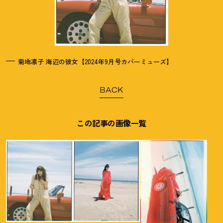
菊地凛子 海辺の彼女【2024年9月号カバーミューズ】
BACK
この記事の画像一覧