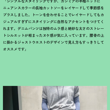
「シンプルなスタイリングですが、カシミアの半袖ニットに
ニュアンスカラーの長袖カットソーをレイヤードして季節感を
プラスしました。トーンを合わせることでレイヤードしてもカ
ジュアルすぎずにスタイリングに自然なアクセントをつけてく
れます。デニムパンツは独特のムラ感と絶妙な太さのストレー
トシルエットが相まったヌケ感が気に入っています。腰骨の上
に掛かるジャストウエストのデザインで見え方もすっきりして
オススメです」