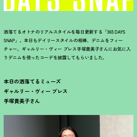
洒落てるオトナのリアルスタイルを毎日更新する「365 DAYS
SNAP」。本日もデイリースタイルの相棒、デニムをフィー
チャー。ギャルリー・ヴィー プレス手塚貴美子さんにお気に入
りデニムを使ったコーデを披露してもらいました。
本日の洒落てるミューズ
ギャルリー・ヴィー プレス
手塚貴美子さん