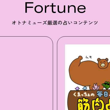
Fortune
オトナミューズ厳選の占いコンテンツ