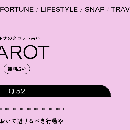
FORTUNE
LIFESTYLE
SNAP
TRAV
トナのタロット占い
AROT
無料占い
Q.52
おいて避けるべき行動や