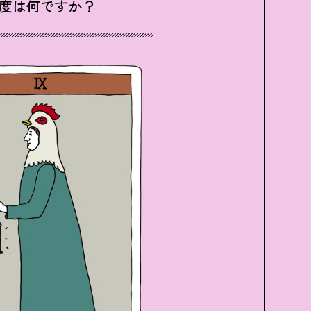
度は何ですか？