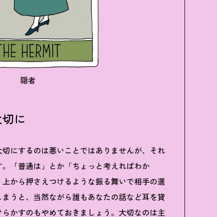
隠者
大切に
大切にするのは悪いことではありませんが、それ
す。「普通は」とか「ちょっと考えればわか
。上から押さえつけるような振る舞いで相手の選
しまうと、当然ながら誰もあなたの話など耳を貸
けらかすのもやめておきましょう。大切なのは主