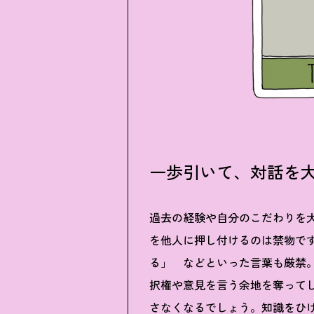
一歩引いて、対話を
過去の経験や自分のこだわりを
を他人に押し付けるのは禁物で
る」 などといった言葉も厳禁
択権や意見を言う余地を奪って
さなくなるでしょう。知識をひ