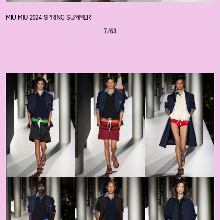
MIU MIU 2024 SPRING SUMMER
7/63