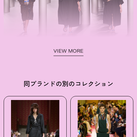
VIEW MORE
同ブランドの別のコレクション