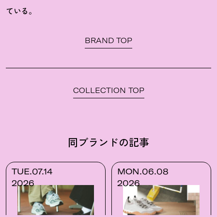
ている。
BRAND TOP
COLLECTION TOP
同ブランドの記事
TUE.07.14
MON.06.08
2026
2026