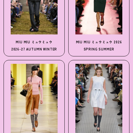
MIU MIU
ミュウミュウ
MIU MIU
ミュウミュウ
2026
2026-27 AUTUMN WINTER
SPRING SUMMER