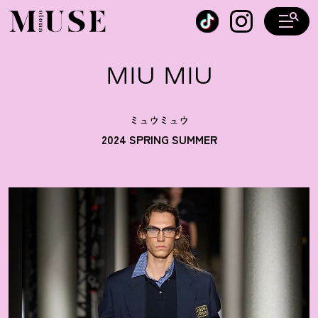
オトナミューズ ウェブ
MIU MIU
ミュウミュウ
2024 SPRING SUMMER