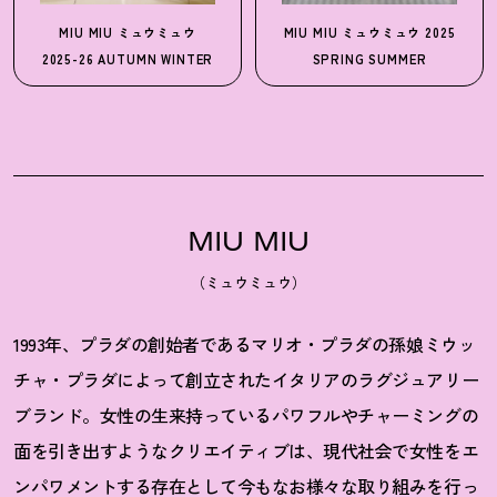
MIU MIU
ミュウミュウ
MIU MIU
ミュウミュウ
2025
2025-26 AUTUMN WINTER
SPRING SUMMER
MIU MIU
（ミュウミュウ）
1993年、プラダの創始者であるマリオ・プラダの孫娘ミウッ
チャ・プラダによって創立されたイタリアのラグジュアリー
ブランド。女性の生来持っているパワフルやチャーミングの
面を引き出すようなクリエイティブは、現代社会で女性をエ
ンパワメントする存在として今もなお様々な取り組みを行っ