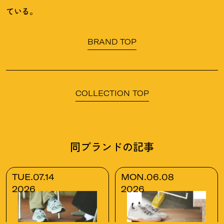
ている。
BRAND TOP
COLLECTION TOP
同ブランドの記事
TUE.07.14
MON.06.08
2026
2026