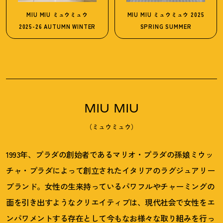
MIU MIU
ミュウミュウ
MIU MIU
ミュウミュウ
2025
2025-26 AUTUMN WINTER
SPRING SUMMER
MIU MIU
（ミュウミュウ）
1993年、プラダの創始者であるマリオ・プラダの孫娘ミウッ
チャ・プラダによって創立されたイタリアのラグジュアリー
ブランド。女性の生来持っているパワフルやチャーミングの
面を引き出すようなクリエイティブは、現代社会で女性をエ
ンパワメントする存在として今もなお様々な取り組みを行っ