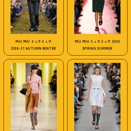
MIU MIU
ミュウミュウ
MIU MIU
ミュウミュウ
2026
2026-27 AUTUMN WINTER
SPRING SUMMER