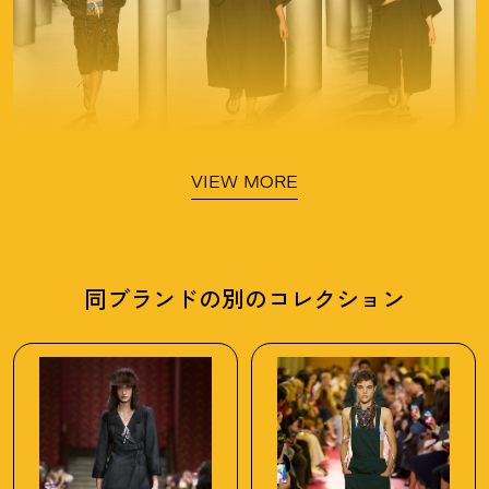
VIEW MORE
同ブランドの別のコレクション