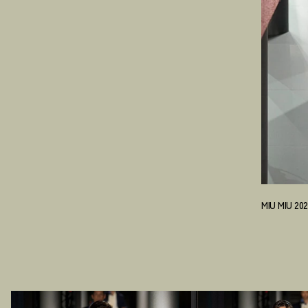
MIU MIU 2