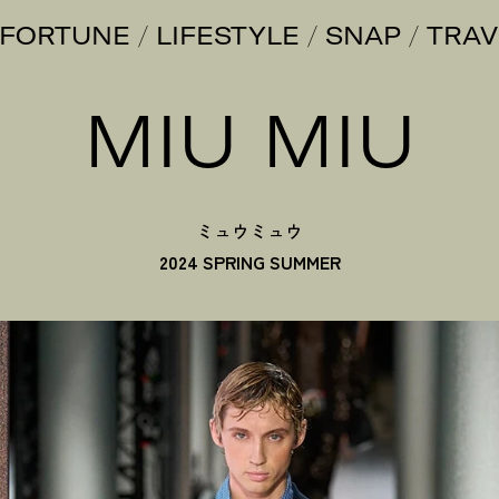
FORTUNE
LIFESTYLE
SNAP
TRAV
MIU MIU
ミュウミュウ
2024 SPRING SUMMER