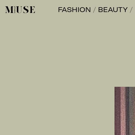
FASHION
BEAUTY
オトナミューズ ウェブ