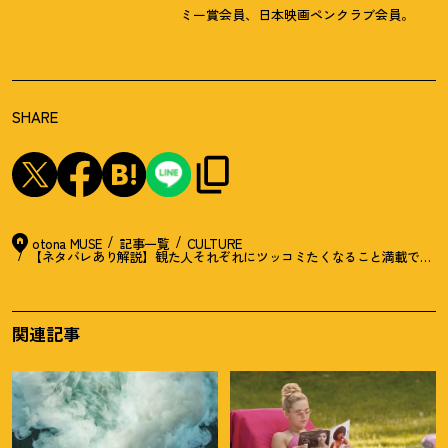
ミー賞会員、日本映画ペンクラブ会員。
SHARE
otona MUSE
記事一覧
CULTURE
【ネタバレあり解説】観た人それぞれにツッコミたくなること満載で最高
関連記事