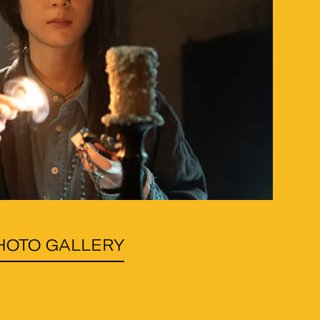
HOTO GALLERY