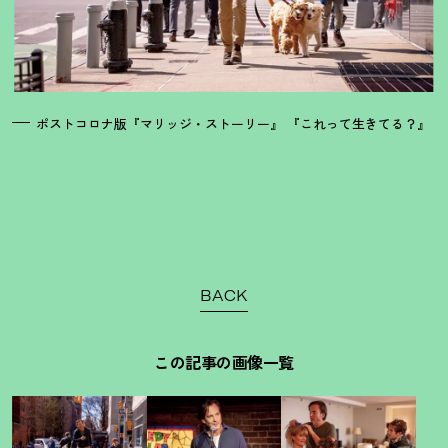
ポストコロナ版『マリッジ・ストーリー』 『これって生きてる？』
BACK
この記事の画像一覧