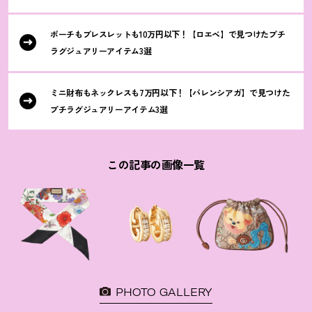
ポーチもブレスレットも10万円以下
！
【ロエベ】で見つけたプチ
ラグジュアリーアイテム3選
ミニ財布もネックレスも7万円以下
！
【バレンシアガ】で見つけた
プチラグジュアリーアイテム3選
この記事の画像一覧
PHOTO GALLERY