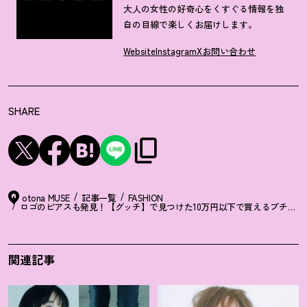
大人の女性の好奇心をくすぐる情報を独
自の目線で楽しくお届けします。
Website
Instagram
X
お問い合わせ
SHARE
otona MUSE
記事一覧
FASHION
ロゴのピアスも発見
！
【グッチ】で見つけた10万円以下で買えるプチラグ
関連記事