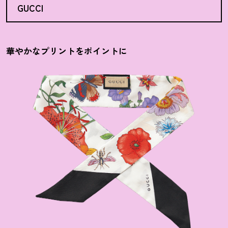
GUCCI
華やかなプリントをポイントに