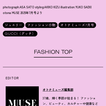
photograph:ASA SATO styling:AKIKO KIZU illustration:YUKO SAEKI
otona MUSE 2025年7月号より
ジュエリー
ファッション小物
オトナミューズ7月号
GUCCI（グッチ）
FASHION TOP
EDITOR
オトナミューズ編集部
37歳、輝く季節が始まる！ ファッショ
ン、ビューティ、カルチャーや健康など