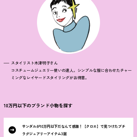
スタイリスト木津明子さん
コスチュームジュエリー使いの達人。シンプルな服に合わせたチャー
ミングなレイヤードスタイリングがお得意。
10万円以下のブランド小物を探す
サンダルが10万円以下だなんて感激
！
【クロエ】で見つけたプチ
ラグジュアリーアイテム3選