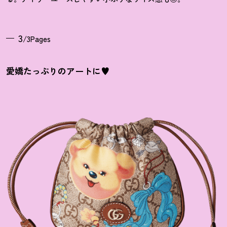
3
/3Pages
愛嬌たっぷりのアートに♥