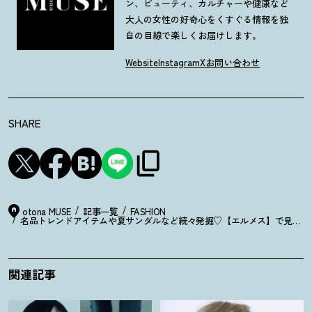
ン、ビューティ、カルチャーや健康など
大人の女性の好奇心をくすぐる情報を独
自の目線で楽しくお届けします。
Website
Instagram
X
お問い合わせ
SHARE
otona MUSE
記事一覧
FASHION
名品トレンドアイテムや夏サンダルなど続々発掘♡【エルメス】で見つけた
関連記事