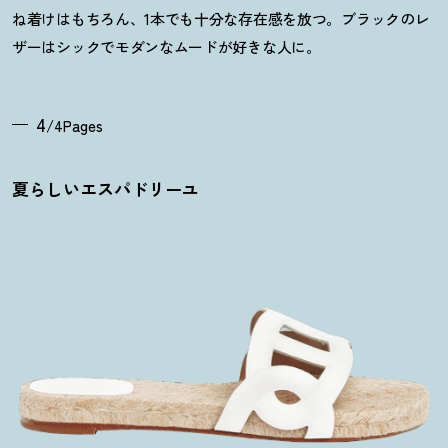
ね着けはもちろん、1本でも十分な存在感を放つ。ブラックのレ
ザーはシックでモダンなムードが好きな人に。
4
/4Pages
夏らしいエスパドリーユ