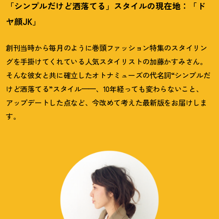
「シンプルだけど洒落てる」スタイルの現在地：「ド
ヤ顔JK」
創刊当時から毎月のように巻頭ファッション特集のスタイリン
グを手掛けてくれている人気スタイリストの加藤かすみさん。
そんな彼女と共に確立したオトナミューズの代名詞“シンプルだ
けど洒落てる”スタイル——、10年経っても変わらないこと、
アップデートした点など、今改めて考えた最新版をお届けしま
す。