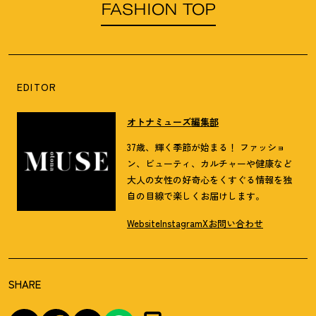
FASHION TOP
EDITOR
オトナミューズ編集部
37歳、輝く季節が始まる！ ファッショ
ン、ビューティ、カルチャーや健康など
大人の女性の好奇心をくすぐる情報を独
自の目線で楽しくお届けします。
Website
Instagram
X
お問い合わせ
SHARE