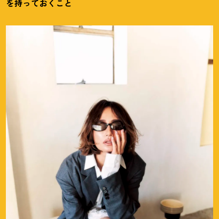
を持っておくこと