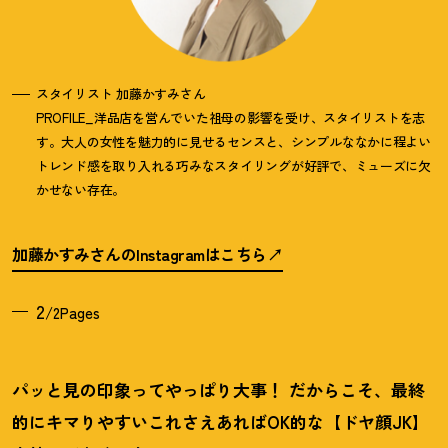
スタイリスト 加藤かすみさん
PROFILE_洋品店を営んでいた祖母の影響を受け、スタイリストを志
す。大人の女性を魅力的に見せるセンスと、シンプルななかに程よい
トレンド感を取り入れる巧みなスタイリングが好評で、ミューズに欠
かせない存在。
加藤かすみさんのInstagramはこちら
2
/2Pages
パッと見の印象ってやっぱり大事
！
だからこそ、最終
的にキマりやすいこれさえあればOK的な【ドヤ顔JK】