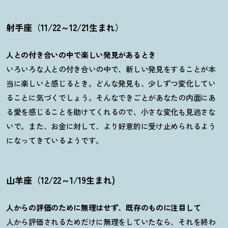
射手座（11/22～12/21生まれ）
人との付き合いの中で楽しい発見があるとき
いろいろな人との付き合いの中で、新しい発見をすることが本
当に楽しいと感じるとき。どんな発見も、少しずつ変化してい
ることに気づくでしょう。そんなできごとがあなたの内面にあ
る愛を感じることを助けてくれるので、小さな変化も見逃さな
いで。また、お金に対して、より好意的に受け止められるよう
になってきているようです。
山羊座（12/22～1/19生まれ)
人からの評価のために無理はせず、既存のものに注目して
人から評価されるためだけに無理をしていたなら、それを終わ