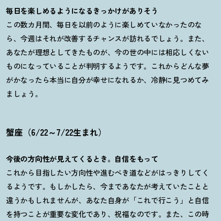
毎日を楽しめるようになるきっかけがありそう
この数カ月間、毎日を以前のように楽しめていなかったのな
ら、今週はそれが改善するチャンスが訪れるでしょう。また、
あなたが理想としてきたものが、今の世の中には相応しくない
ものになっていることが判明するようです。これからどんな夢
がかなったら本当に自分が幸せになれるか、冷静に見つめてみ
ましょう。
蟹座（6/22～7/22生まれ）
今後の方向性が見えてくるとき。自信をもって
これから目指したい方向性や進むべき道などがはっきりしてく
るようです。もしかしたら、今まであなたが考えていたことと
違うかもしれませんが、あなた自身が「これで行こう」と自信
を持つことが重要な変化であり、祝福なのです。また、この時