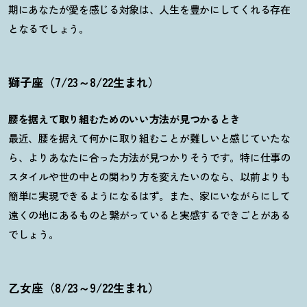
期にあなたが愛を感じる対象は、人生を豊かにしてくれる存在
となるでしょう。
獅子座（7/23～8/22生まれ）
腰を据えて取り組むためのいい方法が見つかるとき
最近、腰を据えて何かに取り組むことが難しいと感じていたな
ら、よりあなたに合った方法が見つかりそうです。特に仕事の
スタイルや世の中との関わり方を変えたいのなら、以前よりも
簡単に実現できるようになるはず。また、家にいながらにして
遠くの地にあるものと繋がっていると実感するできごとがある
でしょう。
乙女座（8/23～9/22生まれ）