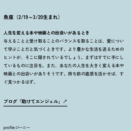
魚座（2/19～3/20生まれ）
人生を変える本や映画との出会いがあるとき
与えることと受け取ることのバランスを取ることは、愛につい
て学ぶことだと気づくときです。より豊かな生活を送るための
ヒントが、そこに隠されているでしょう。まずはすでに手にし
ているものに注目を。また、あなたの人生を大きく変える本や
映画との出会いがありそうです。持ち前の直感を活かせば、す
ぐ見つかるはず。
ブログ「助けてエンジェル」
profile:ジーニー