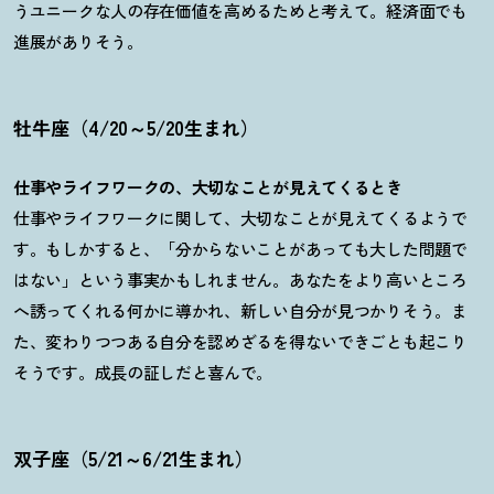
うユニークな人の存在価値を高めるためと考えて。経済面でも
進展がありそう。
牡牛座（4/20～5/20生まれ）
仕事やライフワークの、大切なことが見えてくるとき
仕事やライフワークに関して、大切なことが見えてくるようで
す。もしかすると、「分からないことがあっても大した問題で
はない」という事実かもしれません。あなたをより高いところ
へ誘ってくれる何かに導かれ、新しい自分が見つかりそう。ま
た、変わりつつある自分を認めざるを得ないできごとも起こり
そうです。成長の証しだと喜んで。
双子座（5/21～6/21生まれ）