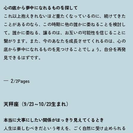
心の底から夢中になれるものを探して
これ以上抱えきれないほど重たくなっているのに、続けてきた
ことがあるのなら、この時期に他の誰かに委ねることを検討し
て。誰かに委ねる、譲るのは、お互いの可能性を信じることに
繋がります。また、今のあなたを成長させてくれるのは、心の
底から夢中になれるものを見つけることでしょう。自分を再発
見できるはずです。
2
/2Pages
天秤座（9/23～10/23生まれ）
本当に大事にしたい関係がはっきり見えてくるとき
人生は楽しむべきだという考えを、ごく自然に受け止められる