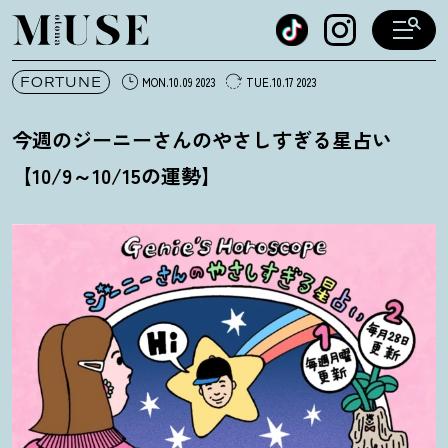
オトナミューズ ウェブ
FORTUNE
MON.10.09 2023
TUE.10.17 2023
今週のジーニーさんのやさしすぎる星占い
【10/9～10/15の運勢】