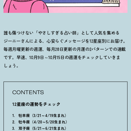
誰も傷つけない「やさしすぎる占い師」として人気を集める
ジーニーさんによる、心安らぐメッセージを12星座別にお届け。
毎週月曜更新の週運、毎月28日更新の月運の2パターンでの連載
です。早速、10月9日～10月15日の週運をチェックしていきま
しょう。
CONTENTS
12星座の運勢をチェック
牡羊座（3/21～4/19生まれ）
牡牛座（4/20～5/20生まれ）
双子座（5/21～6/21生まれ）