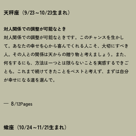
天秤座（9/23～10/23生まれ）
対人関係での調整が可能なとき
対人関係での調整が可能なときです。このチャンスを生かし
て。あなたの幸せを心から喜んでくれる人こそ、大切にすべき
人。その人との関係は天からの贈り物と考えましょう。また、
何をするにも、方法は一つとは限らないことを実感するできご
とも。これまで続けてきたことをベストと考えず、まずは自分
が幸せになる道を選んで。
8
/12Pages
蠍座（10/24～11/21生まれ）