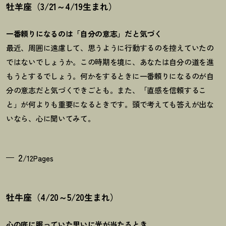
牡羊座（3/21～4/19生まれ）
一番頼りになるのは「自分の意志」だと気づく
最近、周囲に遠慮して、思うように行動するのを控えていたの
ではないでしょうか。この時期を境に、あなたは自分の道を進
もうとするでしょう。何かをするときに一番頼りになるのが自
分の意志だと気づくできごとも。また、「直感を信頼するこ
と」が何よりも重要になるときです。頭で考えても答えが出な
いなら、心に聞いてみて。
2
/12Pages
牡牛座（4/20～5/20生まれ）
心の底に眠っていた思いに光が当たるとき