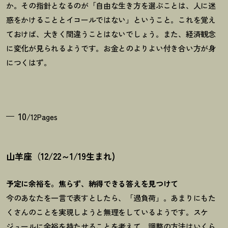
か。その指針となるのが「自由な生き方を選ぶことは、人に迷
惑をかけることとイコールではない」ということ。これを覚え
ておけば、大きく間違うことはないでしょう。また、経済観念
に変化が見られるようです。お金とのよりよい付き合い方が身
につくはず。
10
/12Pages
山羊座（12/22～1/19生まれ)
予定に余裕を。焦らず、納得できる答えを見つけて
今のあなたを一言で表すとしたら、「過負荷」。あまりにもた
くさんのことを実現しようと無理をしているようです。スケ
ジュールに余裕を持たせることを考えて。調整の方法はいくら