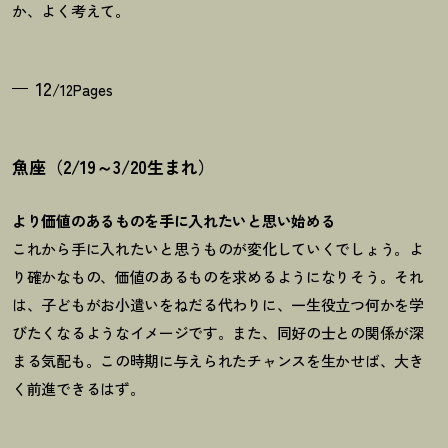
か、よく考えて。
12
/12Pages
魚座（2/19～3/20生まれ）
より価値のあるものを手に入れたいと思い始める
これから手に入れたいと思うものが変化していくでしょう。よ
り確かなもの、価値のあるものを求めるようになりそう。それ
は、子どもがお小遣いをねだる代わりに、一生役立つ何かを学
びたくなるようなイメージです。また、同好の士との関係が深
まる気配も。この時期に与えられたチャンスを生かせば、大き
く前進できるはず。