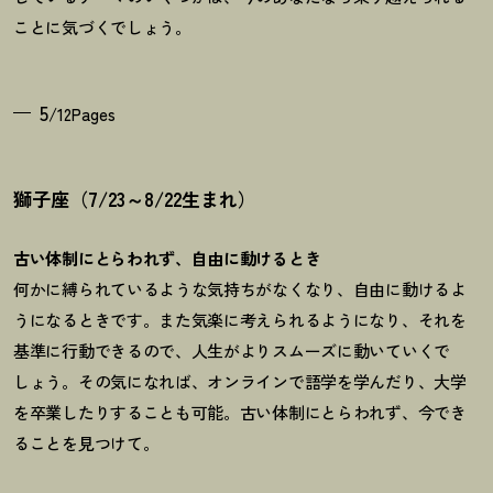
ことに気づくでしょう。
5
/12Pages
獅子座（7/23～8/22生まれ）
古い体制にとらわれず、自由に動けるとき
何かに縛られているような気持ちがなくなり、自由に動けるよ
うになるときです。また気楽に考えられるようになり、それを
基準に行動できるので、人生がよりスムーズに動いていくで
しょう。その気になれば、オンラインで語学を学んだり、大学
を卒業したりすることも可能。古い体制にとらわれず、今でき
ることを見つけて。