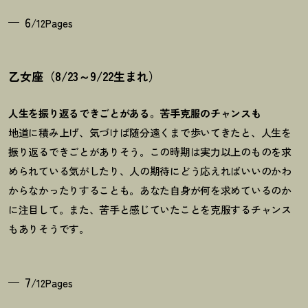
6
/12Pages
乙女座（8/23～9/22生まれ）
人生を振り返るできごとがある。苦手克服のチャンスも
地道に積み上げ、気づけば随分遠くまで歩いてきたと、人生を
振り返るできごとがありそう。この時期は実力以上のものを求
められている気がしたり、人の期待にどう応えればいいのかわ
からなかったりすることも。あなた自身が何を求めているのか
に注目して。また、苦手と感じていたことを克服するチャンス
もありそうです。
7
/12Pages