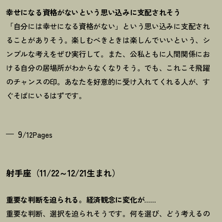
幸せになる資格がないという思い込みに支配されそう
「自分には幸せになる資格がない」という思い込みに支配され
ることがありそう。楽しむべきときは楽しんでいいという、シ
ンプルな考えをぜひ実行して。また、公私ともに人間関係にお
ける自分の居場所がわからなくなりそう。でも、これこそ飛躍
のチャンスの印。あなたを好意的に受け入れてくれる人が、す
ぐそばにいるはずです。
9
/12Pages
射手座（11/22～12/21生まれ）
重要な判断を迫られる。経済観念に変化が……
重要な判断、選択を迫られそうです。何を選び、どう考えるの