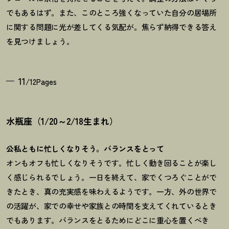
でもあるはず。また、このところ強くなっていた自分の居場所
に関する問題に光が差してくる気配が。焦らず納得できる答え
を見つけましょう。
11
/12Pages
水瓶座（1/20～2/18生まれ）
公私ともに忙しくなりそう。バランスをとって
オンもオフも忙しくなりそうです。忙しく動き回ることが楽し
く感じられるでしょう。一日を終えて、家でくつろぐことがで
きたとき、真の充実感を味わえるようです。一方、外の世界で
の活躍が、家での幸せや家族との時間を支えてくれているとき
でもあります。バランスをとるためにどこに重心を置くべき