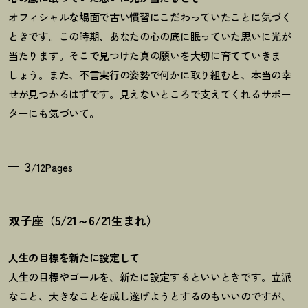
オフィシャルな場面で古い慣習にこだわっていたことに気づく
ときです。この時期、あなたの心の底に眠っていた思いに光が
当たります。そこで見つけた真の願いを大切に育てていきま
しょう。また、不言実行の姿勢で何かに取り組むと、本当の幸
せが見つかるはずです。見えないところで支えてくれるサポー
ターにも気づいて。
3
/12Pages
双子座（5/21～6/21生まれ）
人生の目標を新たに設定して
人生の目標やゴールを、新たに設定するといいときです。立派
なこと、大きなことを成し遂げようとするのもいいのですが、