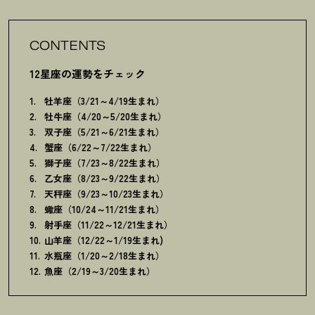
CONTENTS
12星座の運勢をチェック
牡羊座（3/21～4/19生まれ）
牡牛座（4/20～5/20生まれ）
双子座（5/21～6/21生まれ）
蟹座（6/22～7/22生まれ）
獅子座（7/23～8/22生まれ）
乙女座（8/23～9/22生まれ）
天秤座（9/23～10/23生まれ）
蠍座（10/24～11/21生まれ）
射手座（11/22～12/21生まれ）
山羊座（12/22～1/19生まれ)
水瓶座（1/20～2/18生まれ）
魚座（2/19～3/20生まれ）