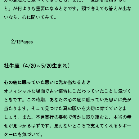
と」が何よりも重要になるときです。頭で考えても答えが出な
いなら、心に聞いてみて。
2
/12Pages
牡牛座（4/20～5/20生まれ）
心の底に眠っていた思いに光が当たるとき
オフィシャルな場面で古い慣習にこだわっていたことに気づく
ときです。この時期、あなたの心の底に眠っていた思いに光が
当たります。そこで見つけた真の願いを大切に育てていきま
しょう。また、不言実行の姿勢で何かに取り組むと、本当の幸
せが見つかるはずです。見えないところで支えてくれるサポー
ターにも気づいて。