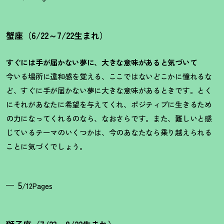
蟹座（6/22～7/22生まれ）
すぐには手が届かない夢に、大きな意味があると気づいて
今いる場所に違和感を覚える、ここではないどこかに憧れるな
ど、すぐに手が届かない夢に大きな意味があるときです。とく
にそれがあなたに希望を与えてくれ、ポジティブに生きるため
の力になってくれるのなら、なおさらです。また、難しいと感
じているテーマのいくつかは、今のあなたなら乗り越えられる
ことに気づくでしょう。
5
/12Pages