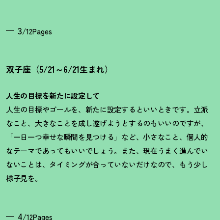
3
/12Pages
双子座（5/21～6/21生まれ）
人生の目標を新たに設定して
人生の目標やゴールを、新たに設定するといいときです。立派
なこと、大きなことを成し遂げようとするのもいいのですが、
「一日一つ幸せな瞬間を見つける」など、小さなこと、個人的
なテーマであってもいいでしょう。また、現在うまく進んでい
ないことは、タイミングが合っていないだけなので、もう少し
様子見を。
4
/12Pages