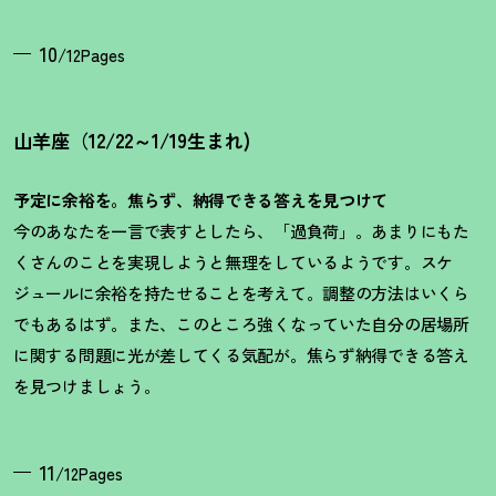
10
/12Pages
山羊座（12/22～1/19生まれ)
予定に余裕を。焦らず、納得できる答えを見つけて
今のあなたを一言で表すとしたら、「過負荷」。あまりにもた
くさんのことを実現しようと無理をしているようです。スケ
ジュールに余裕を持たせることを考えて。調整の方法はいくら
でもあるはず。また、このところ強くなっていた自分の居場所
に関する問題に光が差してくる気配が。焦らず納得できる答え
を見つけましょう。
11
/12Pages