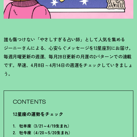
誰も傷つけない「やさしすぎる占い師」として人気を集める
ジーニーさんによる、心安らぐメッセージを12星座別にお届け。
毎週月曜更新の週運、毎月28日更新の月運の2パターンでの連載
です。早速、4月8日～4月14日の週運をチェックしていきましょ
う。
CONTENTS
12星座の運勢をチェック
牡羊座（3/21～4/19生まれ）
牡牛座（4/20～5/20生まれ）