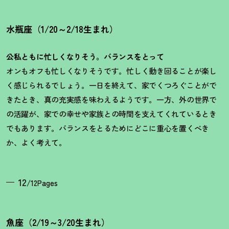
水瓶座（1/20～2/18生まれ）
公私ともに忙しくなりそう。バランスをとって
オンもオフも忙しくなりそうです。忙しく動き回ることが楽し
く感じられるでしょう。一日を終えて、家でくつろぐことがで
きたとき、真の充実感を味わえるようです。一方、外の世界で
の活躍が、家での幸せや家族との時間を支えてくれているとき
でもあります。バランスをとるためにどこに重心を置くべき
か、よく考えて。
12
/12Pages
魚座（2/19～3/20生まれ）