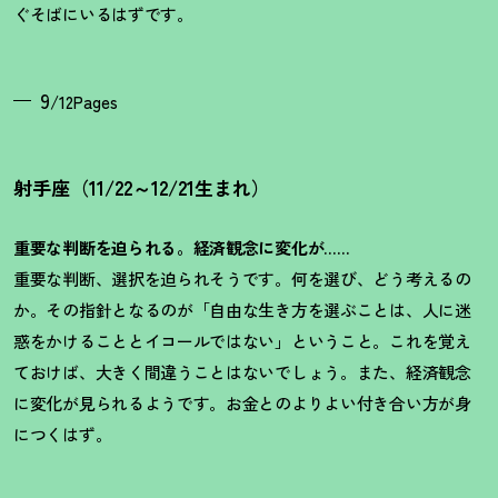
ぐそばにいるはずです。
9
/12Pages
射手座（11/22～12/21生まれ）
重要な判断を迫られる。経済観念に変化が……
重要な判断、選択を迫られそうです。何を選び、どう考えるの
か。その指針となるのが「自由な生き方を選ぶことは、人に迷
惑をかけることとイコールではない」ということ。これを覚え
ておけば、大きく間違うことはないでしょう。また、経済観念
に変化が見られるようです。お金とのよりよい付き合い方が身
につくはず。