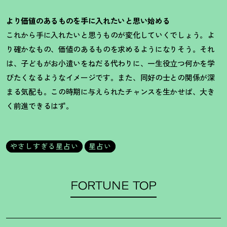
より価値のあるものを手に入れたいと思い始める
これから手に入れたいと思うものが変化していくでしょう。よ
り確かなもの、価値のあるものを求めるようになりそう。それ
は、子どもがお小遣いをねだる代わりに、一生役立つ何かを学
びたくなるようなイメージです。また、同好の士との関係が深
まる気配も。この時期に与えられたチャンスを生かせば、大き
く前進できるはず。
やさしすぎる星占い
星占い
FORTUNE TOP