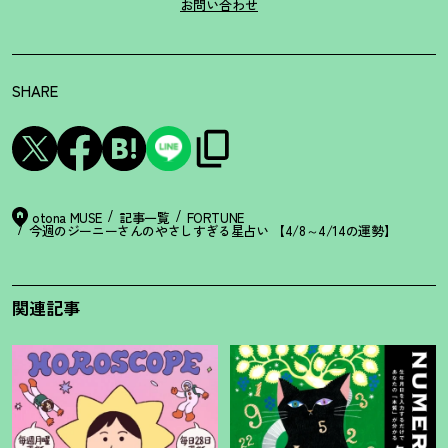
お問い合わせ
SHARE
otona MUSE
記事一覧
FORTUNE
今週のジーニーさんのやさしすぎる星占い 【4/8～4/14の運勢】
関連記事