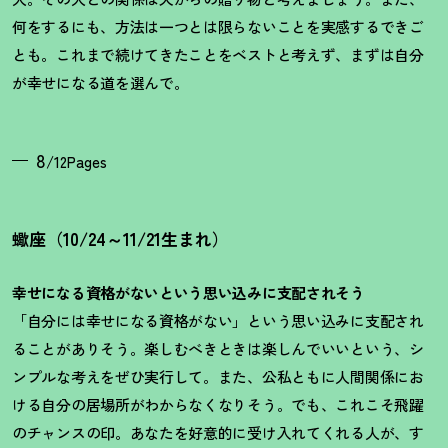
何をするにも、方法は一つとは限らないことを実感するできご
とも。これまで続けてきたことをベストと考えず、まずは自分
が幸せになる道を選んで。
8
/12Pages
蠍座（10/24～11/21生まれ）
幸せになる資格がないという思い込みに支配されそう
「自分には幸せになる資格がない」という思い込みに支配され
ることがありそう。楽しむべきときは楽しんでいいという、シ
ンプルな考えをぜひ実行して。また、公私ともに人間関係にお
ける自分の居場所がわからなくなりそう。でも、これこそ飛躍
のチャンスの印。あなたを好意的に受け入れてくれる人が、す