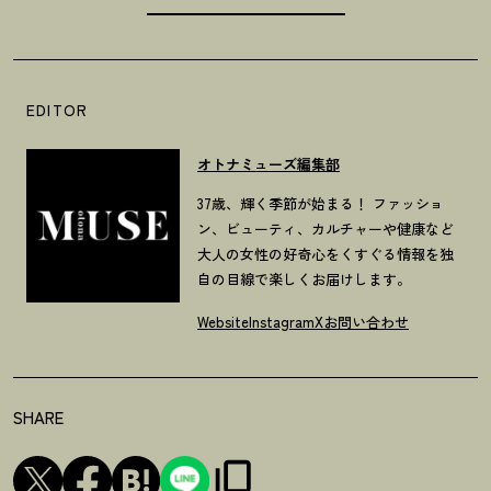
EDITOR
オトナミューズ編集部
37歳、輝く季節が始まる！ ファッショ
ン、ビューティ、カルチャーや健康など
大人の女性の好奇心をくすぐる情報を独
自の目線で楽しくお届けします。
Website
Instagram
X
お問い合わせ
SHARE