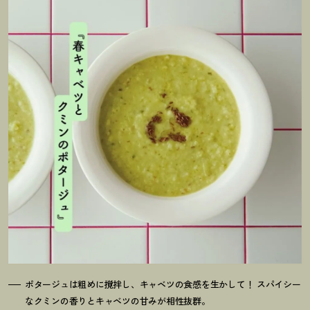
ポタージュは粗めに撹拌し、キャベツの食感を生かして
！
スパイシー
なクミンの香りとキャベツの甘みが相性抜群。