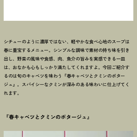
シチューのように濃厚ではない、軽やかな食べ心地のスープは
春に重宝するメニュー。シンプルな調味で素材の持ち味を引き
出し、野菜の風味や食感、肉、魚介の旨みを実感できる一皿
は、おなかも心もしっかり満たしてくれますよ。今回ご紹介す
るのは旬のキャベツを味わう『春キャベツとクミンのポター
ジュ』。スパイシーなクミンが深みのある味わいに仕上げてく
れます。
『春キャベツとクミンのポタージュ』