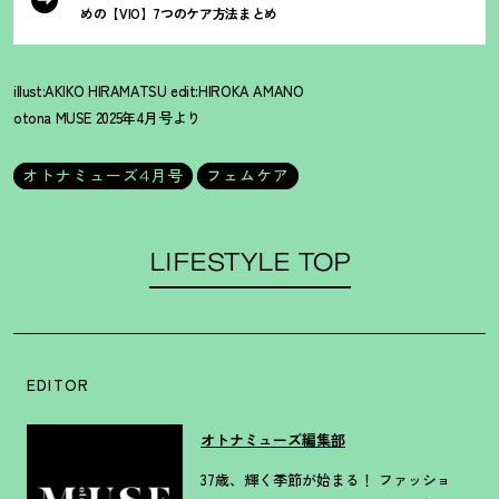
めの【VIO】7つのケア方法まとめ
illust:AKIKO HIRAMATSU edit:HIROKA AMANO
otona MUSE 2025年4月号より
オトナミューズ4月号
フェムケア
LIFESTYLE TOP
EDITOR
オトナミューズ編集部
37歳、輝く季節が始まる！ ファッショ