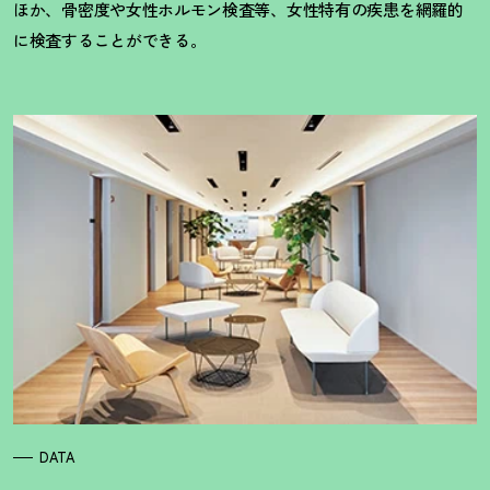
ほか、骨密度や女性ホルモン検査等、女性特有の疾患を網羅的
に検査することができる。
DATA