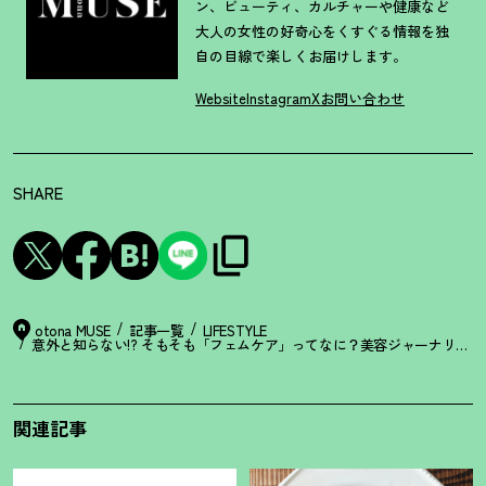
ン、ビューティ、カルチャーや健康など
大人の女性の好奇心をくすぐる情報を独
自の目線で楽しくお届けします。
Website
Instagram
X
お問い合わせ
SHARE
otona MUSE
記事一覧
LIFESTYLE
意外と知らない!? そもそも「フェムケア」ってなに
？
美容ジャーナリスト
関連記事