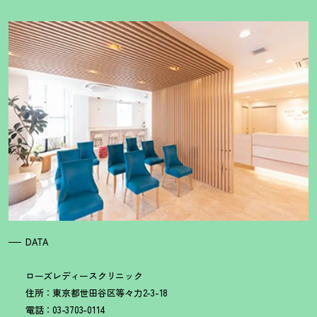
DATA
ローズレディースクリニック
住所：東京都世田谷区等々力2-3-18
電話：03-3703-0114