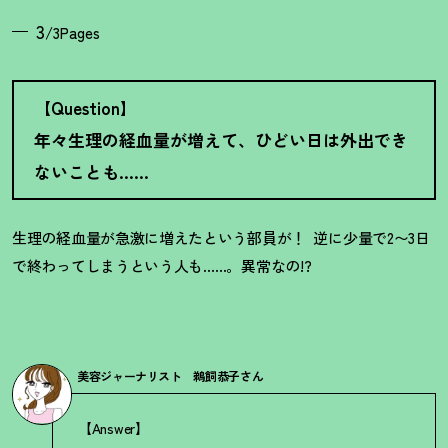
3
/3Pages
【Question】
年々生理の経血量が増えて、ひどい日は外出でき
ないことも……
生理の経血量が急激に増えたという部員が！
逆に少量で2〜3日
で終わってしまうという人も……。異常なの!?
美容ジャーナリスト 鵜飼恭子さん
【Answer】