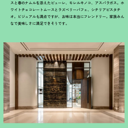
スと春のナムルを添えたピューレ、モレルキノコ、アスパラガス。ホ
ワイトチョコレートムースとラズベリーパフェ、シチリアピスタチ
オ。ビジュアルも満点ですが、お味は本当にフレンドリー。家族みん
なで美味しさに満足できそうです。