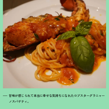
甘味が感じられて本当に幸せな気持ちになれたロブスターグラニャー
ノスパゲティ。