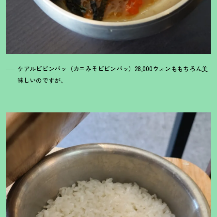
ケアルビビンバッ（カニみそビビンバッ）28,000ウォンももちろん美
味しいのですが、