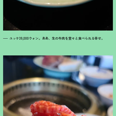
ユッケ39,000ウォン。ああ、生の牛肉を堂々と食べられる幸せ。