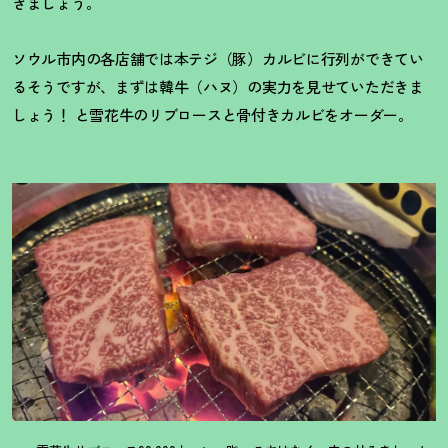
きましょう。
ソウル市内の各店舗では本テジ（豚）カルビに行列ができてい
るそうですが、まずは韓牛（ハヌ）の実力を見せていただきま
しょう
！
と雪花牛のリブロースと骨付きカルビをオーダー。