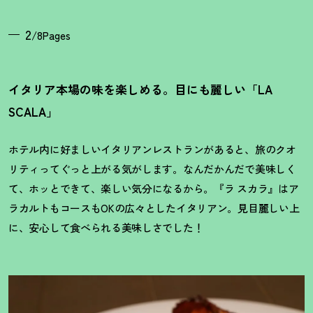
2
/8Pages
イタリア本場の味を楽しめる。目にも麗しい「LA
SCALA」
ホテル内に好ましいイタリアンレストランがあると、旅のクオ
リティってぐっと上がる気がします。なんだかんだで美味しく
て、ホッとできて、楽しい気分になるから。『ラ スカラ』はア
ラカルトもコースもOKの広々としたイタリアン。見目麗しい上
に、安心して食べられる美味しさでした
！