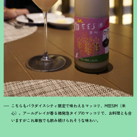
こちらもパラダイスシティ限定で味わえるマッコリ、MEESIM（米
心）。アールグレイが香る微発泡タイプのマッコリで、お料理とも合
いますがこれ単独でも飲み続けられそうな味わい。