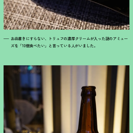
お品書きにすらない、トリュフの濃厚クリームが入った謎のアミュー
ズを「10個食べたい」と言っている人がいました。