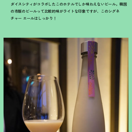
ダイスシティがコラボしたこのホテルでしか味わえないビール。韓国
の市販のビールって比較的味がライトな印象ですが、このシグネ
チャー エールはしっかり
！