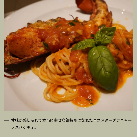
甘味が感じられて本当に幸せな気持ちになれたロブスターグラニャー
ノスパゲティ。