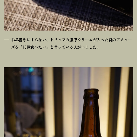
お品書きにすらない、トリュフの濃厚クリームが入った謎のアミュー
ズを「10個食べたい」と言っている人がいました。