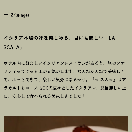
2
/8Pages
イタリア本場の味を楽しめる。目にも麗しい「LA
SCALA」
ホテル内に好ましいイタリアンレストランがあると、旅のクオ
リティってぐっと上がる気がします。なんだかんだで美味しく
て、ホッとできて、楽しい気分になるから。『ラ スカラ』はア
ラカルトもコースもOKの広々としたイタリアン。見目麗しい上
に、安心して食べられる美味しさでした
！