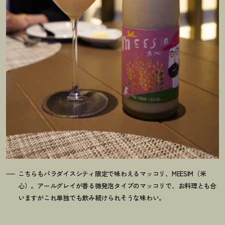
こちらもパラダイスシティ限定で味わえるマッコリ、MEESIM（米
心）。アールグレイが香る微発泡タイプのマッコリで、お料理とも合
いますがこれ単独でも飲み続けられそうな味わい。