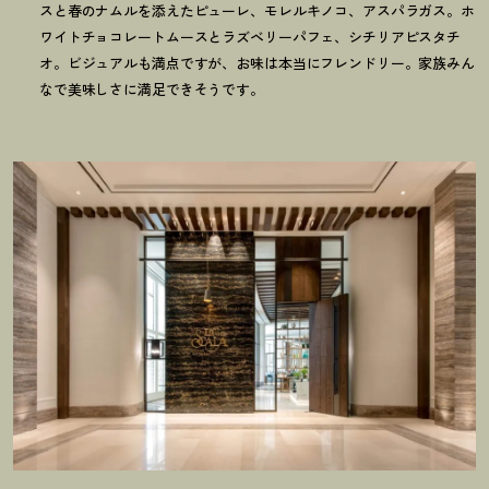
スと春のナムルを添えたピューレ、モレルキノコ、アスパラガス。ホ
ワイトチョコレートムースとラズベリーパフェ、シチリアピスタチ
オ。ビジュアルも満点ですが、お味は本当にフレンドリー。家族みん
なで美味しさに満足できそうです。