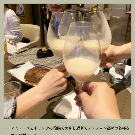
アミューズとドリンクの段階で美味し過ぎてテンション高めの乾杯を