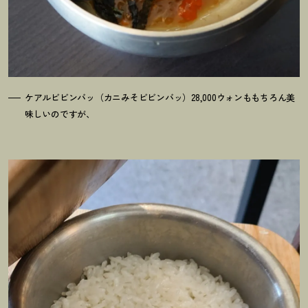
ケアルビビンバッ（カニみそビビンバッ）28,000ウォンももちろん美
味しいのですが、