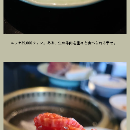
ユッケ39,000ウォン。ああ、生の牛肉を堂々と食べられる幸せ。