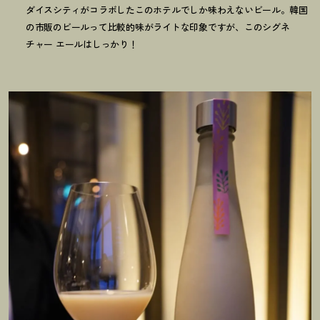
ダイスシティがコラボしたこのホテルでしか味わえないビール。韓国
の市販のビールって比較的味がライトな印象ですが、このシグネ
チャー エールはしっかり
！