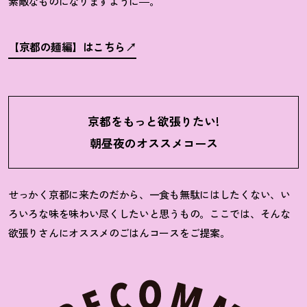
素敵なものになりますように
―
。
【京都の麺編】はこちら
京都をもっと欲張りたい!
朝昼夜のオススメコース
せっかく京都に来たのだから、一食も無駄にはしたくない、い
ろいろな味を味わい尽くしたいと思うもの。ここでは、そんな
欲張りさんにオススメのごはんコースをご提案。