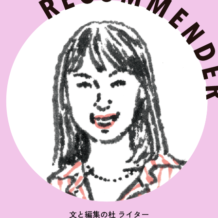
文と編集の杜 ライター