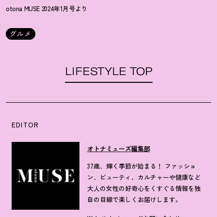
otona MUSE 2024年1月号より
グルメ
LIFESTYLE TOP
EDITOR
オトナミューズ編集部
37歳、輝く季節が始まる！ ファッショ
ン、ビューティ、カルチャーや健康など
大人の女性の好奇心をくすぐる情報を独
自の目線で楽しくお届けします。