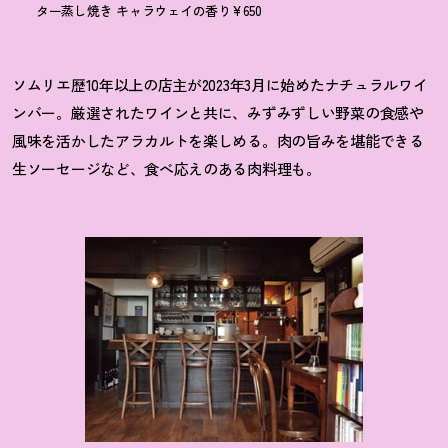
ター蒸し焼き キャラウェイの香り¥650
ソムリエ歴10年以上の店主が2023年3月に始めたナチュラルワイ
ンバー。厳選されたワインと共に、みずみずしい野菜の食感や
風味を活かしたアラカルトを楽しめる。肉の旨みを堪能できる
生ソーセージなど、食べ応えのある肉料理も。