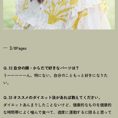
3
/8Pages
Ｑ. 32 自分の顔・からだで好きなパーツは？
うーーーーーん。特にない。
自分のこともっと好きになりた
い。
Ｑ. 33 オススメのダイエット法があれば教えてください。
ダイエットあんまりしたことないけど、
健康的なものを健康的
な時間帯に
よく噛んで食べて、適度に運動するに限ると思って