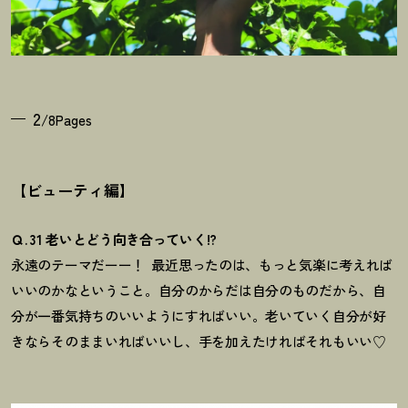
2
/8Pages
【ビューティ編】
Ｑ. 31 老いとどう向き合っていく!?
永遠のテーマだーー！
最近思ったのは、
もっと気楽に考えれば
いいのかなということ。自分のからだは自分のものだから、自
分が一番気持ちのいいようにすればいい。
老いていく自分が好
きならそのままいればいいし、手を加えたければそれもいい♡