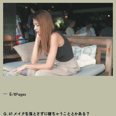
6
/8Pages
Ｑ. 41 メイクを落とさずに寝ちゃうこととかある？