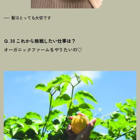
髪はとっても大切です
Ｑ. 30 これから挑戦したい仕事は？
オーガニックファームをやりたいの♡