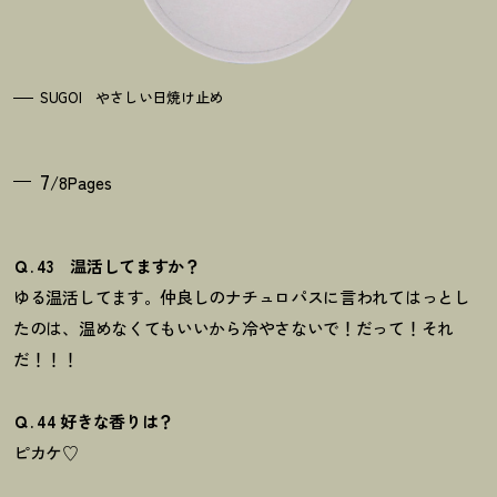
SUGOI やさしい日焼け止め
7
/8Pages
Ｑ. 43 温活してますか？
ゆる温活してます。
仲良しのナチュロパスに言われてはっとし
たのは、
温めなくてもいいから冷やさないで！だって！それ
だ！！！
Ｑ. 44 好きな香りは？
ピカケ♡