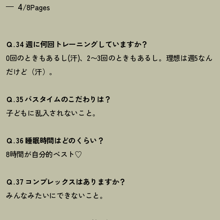
4
/8Pages
Ｑ. 34 週に何回トレーニングしていますか？
0回のときもあるし(汗)、2〜3回のときもあるし。
理想は週5なん
だけど（汗）。
Ｑ. 35 バスタイムのこだわりは？
子どもに乱入されないこと。
Ｑ. 36 睡眠時間はどのくらい？
8時間が自分的ベスト♡
Ｑ. 37 コンプレックスはありますか？
みんなみたいにできないこと。