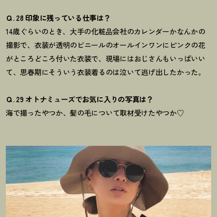
Ｑ. 28 印象に残っている仕事は？
14歳ぐらいのとき
、大手の化粧品会社のカレンダーかなんかの
撮影で、衣装が透明のビニールのオールインワンにピンクの花
がところどころ付いた衣装で、現場にはおじさんもいっぱいい
て、思春期にそういう衣装着るのは泣いて逃げ出したかった。
Ｑ. 29 オトナミューズでお気に入りの写真は？
海で撮ったやつか、
髪の毛について
取材受けたやつか♡