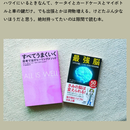
ハワイにいるときなんて、ケータイとカードケースとマイボト
ルと
車の鍵だけ。でも出張とかは荷物増える。けどたぶん少な
いほうだと思う。
絶対持ってたいのは隙間で読む本。