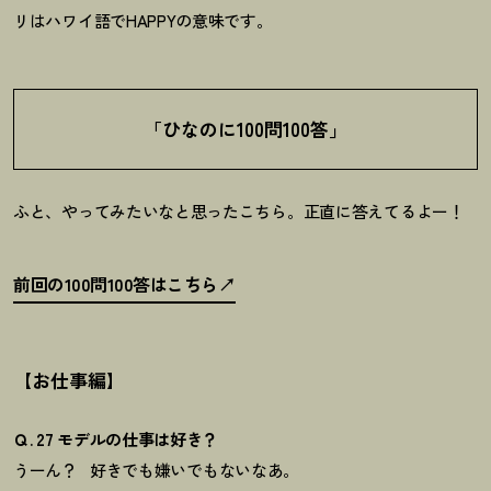
リはハワイ語でHAPPYの意味です。
「ひなのに100問100答」
ふと、やってみたいなと思ったこちら。
正直に答えてるよー！
前回の100問100答はこちら
【お仕事編】
Ｑ. 27 モデルの仕事は好き？
うーん？
好きでも嫌いでもないなあ。