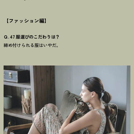
【ファッション編】
Ｑ. 47 服選びのこだわりは？
締め付けられる服はいやだ。