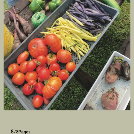
8
/8Pages