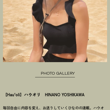
PHOTO GALLERY
【Hau‘oli】ハウオリ HINANO YOSHIKAWA
毎回自由に内容を変え、お送りしていくひなのの連載。ハウオ