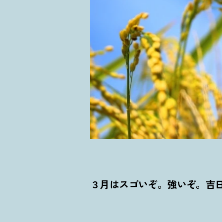
３月はスゴいぞ。強いぞ。吉