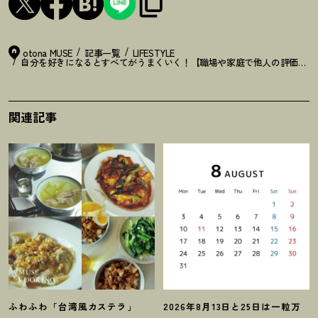
otona MUSE
記事一覧
LIFESTYLE
自分を好きになるとすべてがうまくいく
！
【職場や家庭で他人の評価が気
関連記事
ふわふわ「台湾風カステラ」
2026年8月13日と25日は一粒万