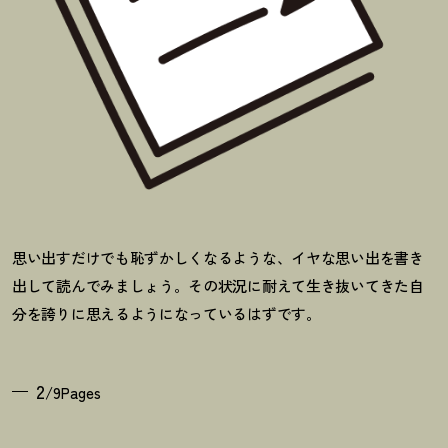
思い出すだけでも恥ずかしくなるような、イヤな思い出を書き
出して読んでみましょう。その状況に耐えて生き抜いてきた自
分を誇りに思えるようになっているはずです。
2
/9Pages