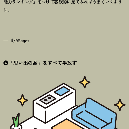
能力ランキング」をつけて客観的に見てみればうまくいくよう
に。
4
/9Pages
❹「思い出の品」をすべて手放す