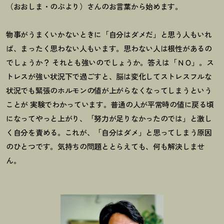
（おおしま・のぶより）さんのお言葉から始めます。
物事がうまくいかないときに「自分はダメだ」と思う人もいれ
ば、まったく思わない人もいます。思わない人は根性があるの
でしょうか
？
それとも強いのでしょうか。答えは「ＮＯ」。ス
トレスが強い状況下で過ごすと、脳は変化してストレスフルな
状況でも緊張のホルモンの値が上がらなくなってしまうという
ことが 実験でわかっています。普通の人が平常時の値に戻る頃
になってやっと上がり、「努力が足りなかったのでは」と激し
く自分を責める。これが、「自分はダメ」と思ってしまう原因
のひとつです。気持ちの問題ととらえても、何も解決しませ
ん。