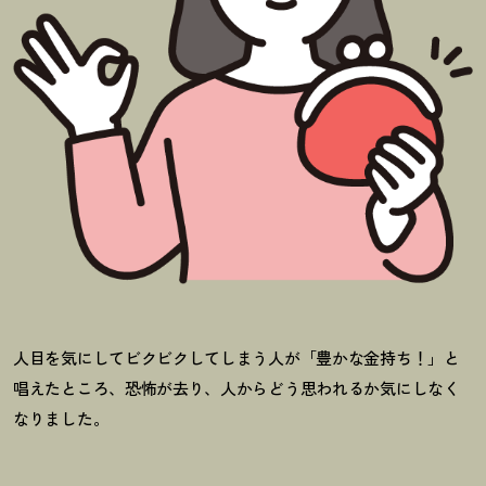
人目を気にしてビクビクしてしまう人が「豊かな金持ち
！
」と
唱えたところ、恐怖が去り、人からどう思われるか気にしなく
なりました。