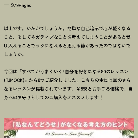
9
/9Pages
以上です。いかがでしょうか。簡単な自己暗示で心が軽くなる
こと、そしてネガティブなことを考えてしまうことがあると受
け入れることでラクになれると思える節があったのではないで
しょうか。
今回は『すべてがうまくいく! 自分を好きになる80のレッスン
(TJMOOK)』から8つご紹介しました。こちらの本には80のさら
なるレッスンが掲載されています。￥858とお手ごろ価格で、自
身へのお守りとしてのご購入をオススメします
！