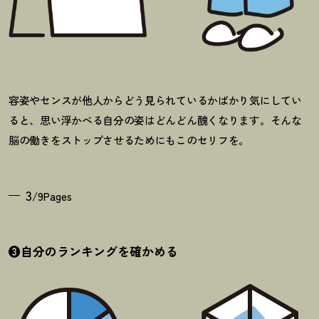
容姿やセンスが他人からどう見られているかばかり気にしてい
ると、思い浮かべる自分の姿はどんどん醜くなります。そんな
脳の働きをストップさせるためにもこのセリフを。
3
/9Pages
❸自分のランキングを確かめる