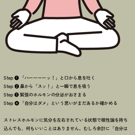
Step ❶ 「ハーーーーッ
！
」と口から息を吐く
Step ❷ 鼻から「スッ
！
」と一瞬で息を吸う
Step ❸ 緊張のホルモンの分泌がおさまる
Step ❹ 「自分はダメ」という思いがまだあるか確かめる
ストレスホルモンに気分を左右されている状態で根性論を持ち
込んでも、何もいいことはありません。むしろ余計に「自分は