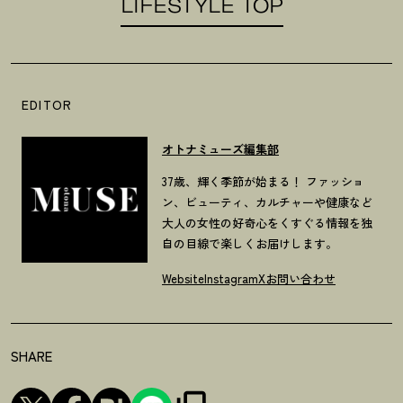
LIFESTYLE TOP
EDITOR
オトナミューズ編集部
37歳、輝く季節が始まる！ ファッショ
ン、ビューティ、カルチャーや健康など
大人の女性の好奇心をくすぐる情報を独
自の目線で楽しくお届けします。
Website
Instagram
X
お問い合わせ
SHARE