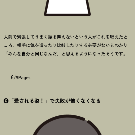
人前で緊張してうまく振る舞えないという人がこれを唱えたと
ころ、相手に気を遣ったり比較したりする必要がないとわかり
「みんな自分と同じなんだ」と思えるようになったそうです。
6
/9Pages
❻「愛される姿
！
」で失敗が怖くなくなる