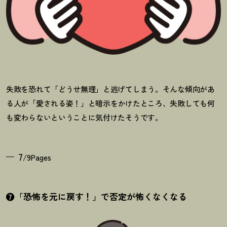
失敗を恐れて「どうせ無理」と逃げてしまう。そんな傾向があ
る人が「愛される姿
！
」と暗示をかけたところ、失敗しても何
も変わらないということに気付けたそうです。
7
/9Pages
❼「恐怖を元に戻す
！
」で否定が怖くなくなる