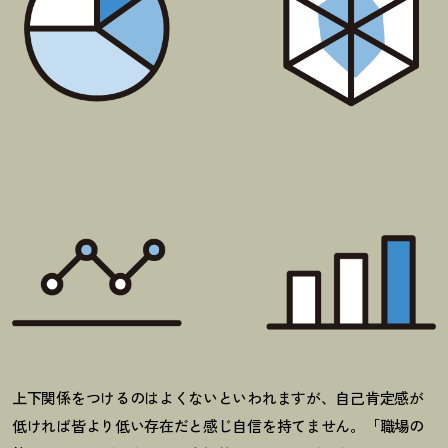
上下関係をつけるのはよくないといわれますが、自己肯定感が
低ければ皆より低い存在だと感じ自信を持てません。「職場の