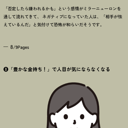
「否定したら嫌われるかも」という感情がミラーニューロンを
通して流れてきて、 ネガティブになっていた人は、「相手が怯
えているんだ」と気付けて恐怖が和らいだそうです。
8
/9Pages
❽「豊かな金持ち
！
」で人目が気にならなくなる