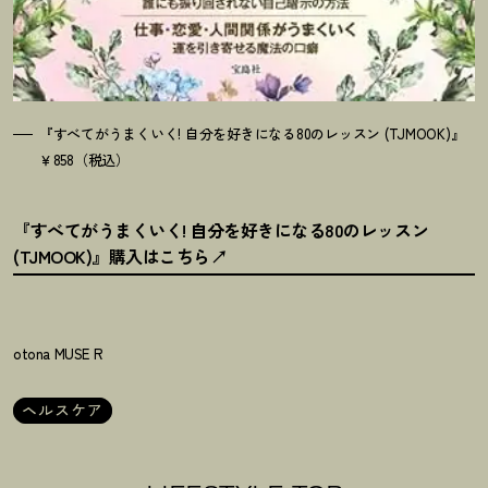
『すべてがうまくいく! 自分を好きになる80のレッスン (TJMOOK)』
￥858（税込）
『すべてがうまくいく! 自分を好きになる80のレッスン
(TJMOOK)』購入はこちら
otona MUSE R
ヘルスケア