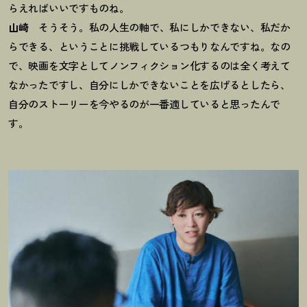
らえればいいですものね。
山崎
そうそう。私の人生の軸で、私にしかできない、私だか
らできる、ということに挑戦しているつもりなんですね。なの
で、映画を文字としてノンフィクション化するのは全く考えて
なかったですし、自分にしかできないことを広げるとしたら、
自分のストーリーを今やるのが一番適していると思ったんで
す。