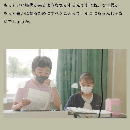
もっといい時代が来るような気がするんですよね。次世代が
もっと豊かになるためにすべきことって、そこにあるんじゃな
いでしょうか。