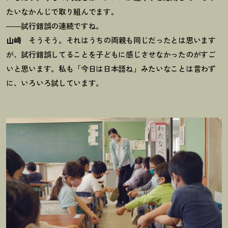
たいなかんじで取り組んでます。
――試行錯誤の連続ですね。
山崎
そうそう。それはうちの両親も同じだったとは思います
が、試行錯誤してることを子どもに感じさせなかったのがすご
いと思います。私も「今日は日本語ね」みたいなことは言わず
に、いろいろ試しています。