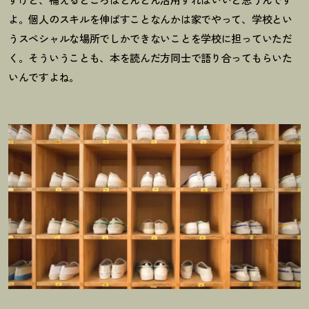
よ。個人のスキルを伸ばすことなんかは家でやって、学校とい
うスペシャルな場所でしかできないことを学校に担っていただ
く。そういうことも、本を読んだ方同士で語り合ってもらいた
いんですよね。