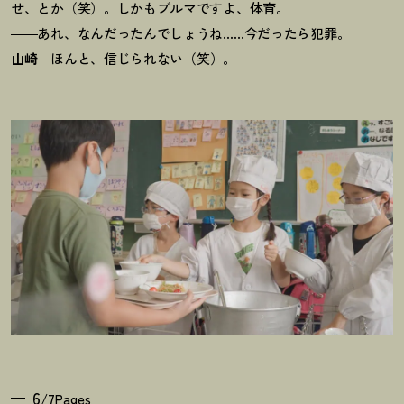
せ、とか（笑）。しかもブルマですよ、体育。
――あれ、なんだったんでしょうね……今だったら犯罪。
山崎
ほんと、信じられない（笑）。
6
/7Pages