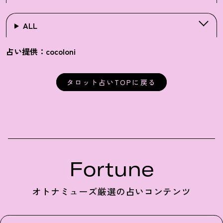
ALL
占い提供：cocoloni
タロット占いTOPに戻る
Fortune
オトナミューズ厳選の占いコンテンツ