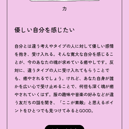
力
優しい自分を感じたい
自分とは違う考えやタイプの人に対して優しい感情
を抱き、受け入れる。そんな寛大な自分を感じるこ
とが、今のあなたの魂が求めている癒やしです。反
対に、違うタイプの人に受け入れてもらうことで
も、癒やされるでしょう。けれど、あなた自身が誰
かを広い心で受け止めることで、何倍も深く魂が癒
やされていくはず。服の趣味や音楽の好みなどが違
う友だちの話を聞き、「ここが素敵」と思えるポイ
ントをひとつでも見つけてみるとGOOD。