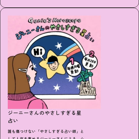
をお知らせします。
ジーニーさんのやさしすぎる星
占い
誰も傷つけない「やさしすぎる占い師」と
して人気を集めるジーニーさんによる、心