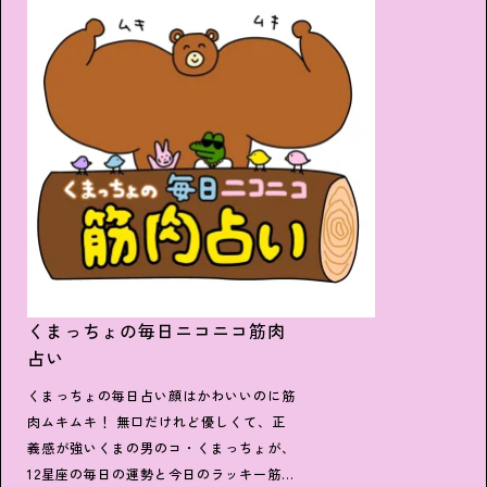
くまっちょの毎日ニコニコ筋肉
占い
くまっちょの毎日占い顔はかわいいのに筋
肉ムキムキ！ 無口だけれど優しくて、正
義感が強いくまの男のコ・くまっちょが、
12星座の毎日の運勢と今日のラッキー筋肉