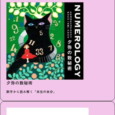
夕弥の数秘術
数字から読み解く「本当の自分」