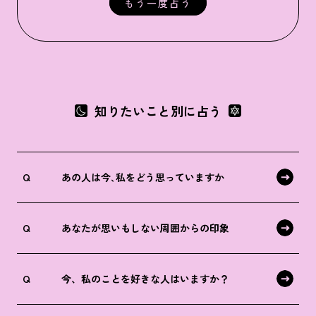
もう一度占う
知りたいこと別に占う
Q
あの人は今､私をどう思っていますか
Q
あなたが思いもしない周囲からの印象
Q
今、私のことを好きな人はいますか？