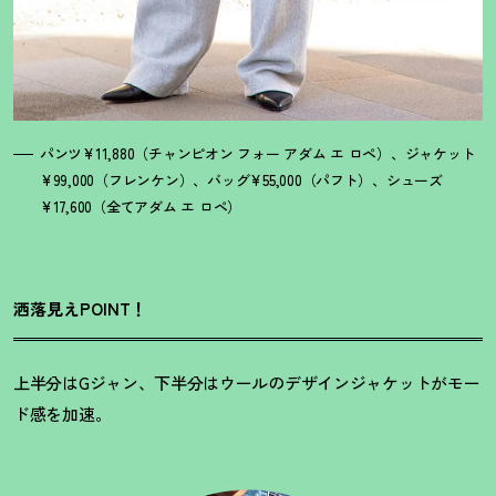
パンツ¥11,880（チャンピオン フォー アダム エ ロペ）、ジャケット
¥99,000（フレンケン）、バッグ¥55,000（パフト）、シューズ
¥17,600（全てアダム エ ロペ）
洒落見えPOINT！
上半分はGジャン、下半分はウールのデザインジャケットがモー
ド感を加速。