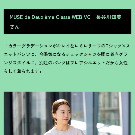
MUSE de Deuxième Classe WEB VC 長谷川知美
さん
「カラーグラデーションがキレイなレミレリーフのTシャツ×ス
エットパンツに、今季気になるチェックシャツを腰に巻きグラ
ンジスタイルに。別注のパンツはフレアシルエットだから女性
らしく着られます」