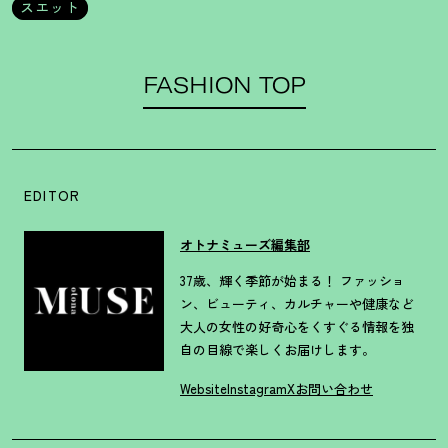
スエット
FASHION TOP
EDITOR
オトナミューズ編集部
37歳、輝く季節が始まる！ ファッショ
ン、ビューティ、カルチャーや健康など
大人の女性の好奇心をくすぐる情報を独
自の目線で楽しくお届けします。
Website
Instagram
X
お問い合わせ