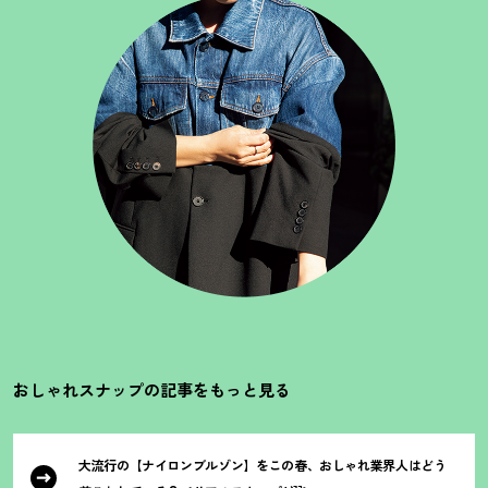
おしゃれスナップの記事をもっと見る
大流行の【ナイロンブルゾン】をこの春、おしゃれ業界人はどう