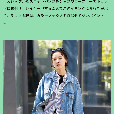
「カジュアルなスエットパンツをシャツやローファーでトラッ
ドに味付け。レイヤードすることでスタイリングに奥行きが出
て、ラフさも軽減。カラーソックスを忍ばせてワンポイント
に」