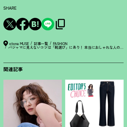
SHARE
otona MUSE
記事一覧
FASHION
パジャマに見えないコツは「靴選び」にあり
！
本当におしゃれな人の【ス
関連記事