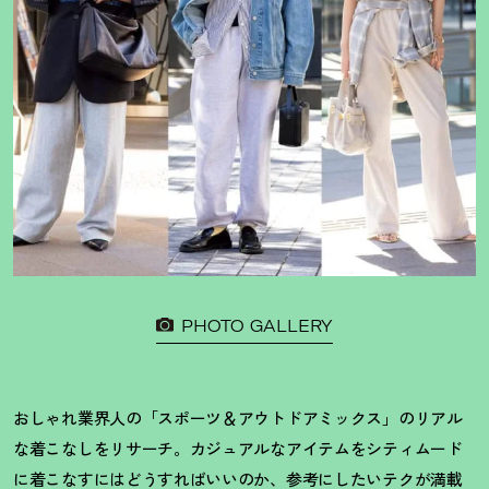
PHOTO GALLERY
おしゃれ業界人の「スポーツ＆アウトドアミックス」のリアル
な着こなしをリサーチ。カジュアルなアイテムをシティムード
に着こなすにはどうすればいいのか、参考にしたいテクが満載