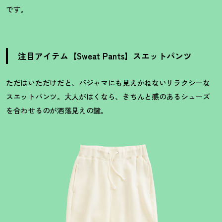
です。
注目アイテム【Sweat Pants】スエットパンツ
ただはいただけだと、パジャマにも見えかねないリラクシーな
スエットパンツ。大人がはくなら、きちんと感のあるシューズ
を合わせるのが洒落見えの鍵。