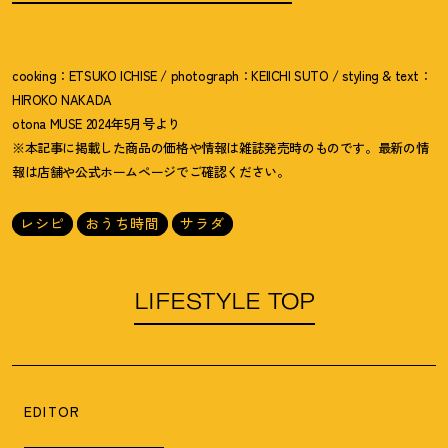
cooking：ETSUKO ICHISE / photograph：KEIICHI SUTO / styling & text：
HIROKO NAKADA
otona MUSE 2024年5月号より
※本記事に掲載した商品の価格や情報は雑誌発売時のものです。最新の情
報は店舗や公式ホームページでご確認ください。
レシピ
おうち時間
サラダ
LIFESTYLE TOP
EDITOR