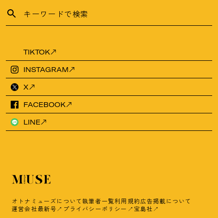
TIKTOK
INSTAGRAM
X
FACEBOOK
LINE
オトナミューズについて
執筆者一覧
利用規約
広告掲載について
運営会社
最新号
プライバシーポリシー
宝島社