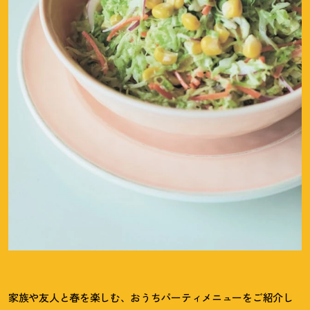
家族や友人と春を楽しむ、おうちパーティメニューをご紹介し