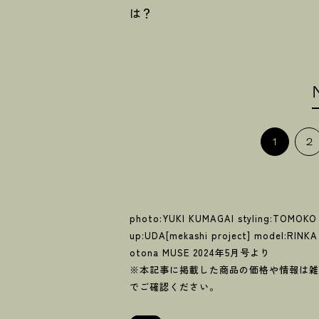
は
？
1
2
photo:YUKI KUMAGAI styling:TOMOKO
up:UDA[mekashi project] model:RINKA
otona MUSE 2024年5月号より
※本記事に掲載した商品の価格や情報は雑
でご確認ください。