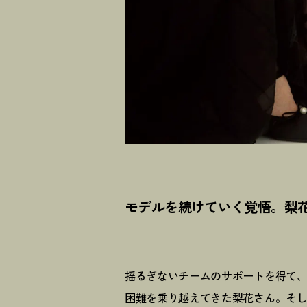
モデルを続けていく覚悟。梨
揺るぎないチームのサポートを得て、
困難を乗り越えてきた梨花さん。そ