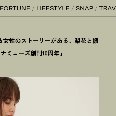
FORTUNE
LIFESTYLE
SNAP
TRAV
る女性のストーリーがある。梨花と振
ナミューズ創刊10周年」