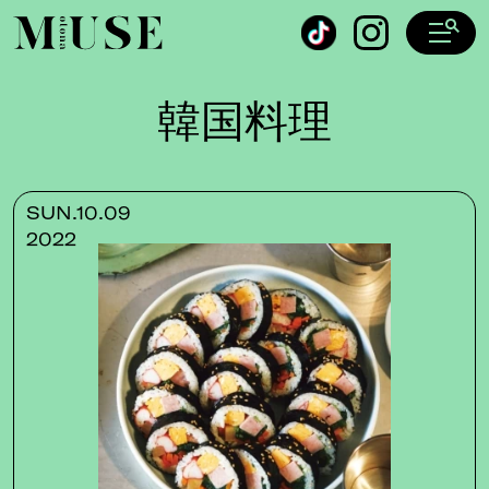
オトナミューズ ウェブ
韓国料理
SUN.10.09
2022